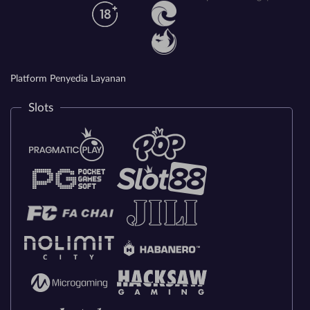
Platform Penyedia Layanan
Slots