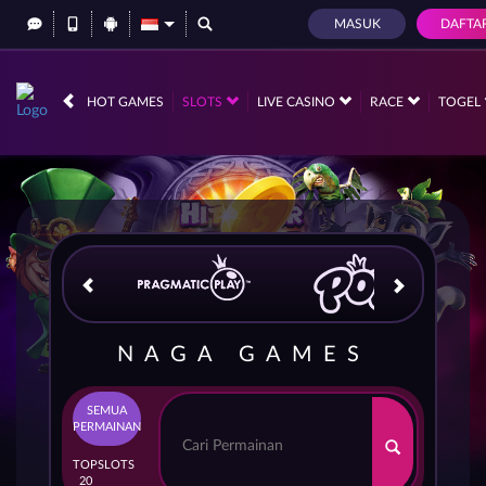
MASUK
DAFTA
IDR
12,732,791,
HOT GAMES
SLOTS
LIVE CASINO
RACE
TOGEL
NAGA GAMES
SEMUA
PERMAINAN
TOP
SLOTS
20