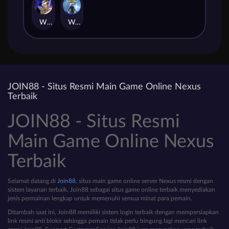
Wishes of the Genie
Wrath of Zeus
JOIN88 - Situs Resmi Main Game Online Nexus
Terbaik
JOIN88 - Situs Resmi
Main Game Online Nexus
Terbaik
Selamat datang di
Join88
, situs main game online server Nexus resmi dengan
sistem layanan terbaik. Join88 sebagai situs game online terbaik menyediakan
jenis permainan lengkap untuk memenuhi semua minat para pemain.
Ditambah saat ini, Join88 memiliki sistem login terbaik dengan mempersiapkan
link resmi anti blokir sehingga pemain tidak perlu bingung lagi mencari link