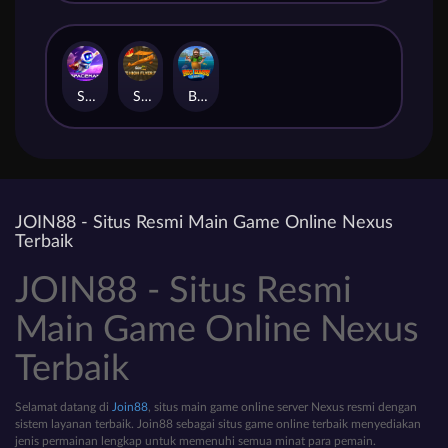
Spaceman
Slot88 High Flyer
Big Bass Crash
JOIN88 - Situs Resmi Main Game Online Nexus
Terbaik
JOIN88 - Situs Resmi
Main Game Online Nexus
Terbaik
Selamat datang di
Join88
, situs main game online server Nexus resmi dengan
sistem layanan terbaik. Join88 sebagai situs game online terbaik menyediakan
jenis permainan lengkap untuk memenuhi semua minat para pemain.