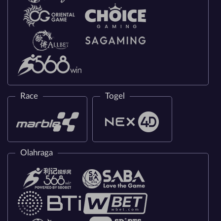
Race
Togel
Olahraga