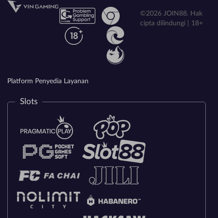
©2026 JOIN88. Hak
cipta dilindungi | 18+
Platform Penyedia Layanan
Slots