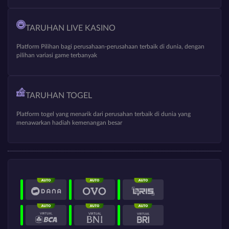
TARUHAN LIVE KASINO
Platform Pilihan bagi perusahaan-perusahaan terbaik di dunia, dengan
pilihan variasi game terbanyak
TARUHAN TOGEL
Platform togel yang menarik dari perusahan terbaik di dunia yang
menawarkan hadiah kemenangan besar