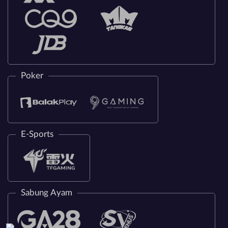
Poker
E-Sports
Sabung Ayam