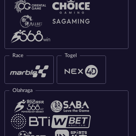
Race
Togel
Olahraga