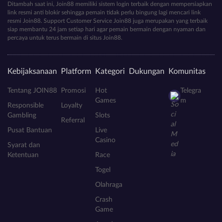
Ditambah saat ini, Join88 memiliki sistem login terbaik dengan mempersiapkan
link resmi anti blokir sehingga pemain tidak perlu bingung lagi mencari link
resmi Join88. Support Customer Service Join88 juga merupakan yang terbaik
siap membantu 24 jam setiap hari agar pemain bermain dengan nyaman dan
percaya untuk terus bermain di situs Join88.
Kebijaksanaan
Platform
Kategori
Dukungan
Komunitas
Tentang JOIN88
Promosi
Hot
Telegra
Games
m
Responsible
Loyalty
Gambling
Slots
Referral
Pusat Bantuan
Live
Casino
Syarat dan
Ketentuan
Race
Togel
Olahraga
Crash
Game