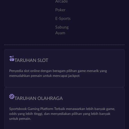
Arcade
Poker
E-Sports
Sabung
Ayam
TARUHAN SLOT
Penyedia slot online dengan beragam pilihan game menarik yang
memudahkan pemain untuk mencapai jackpot
TARUHAN OLAHRAGA
Sportsbook Gaming Platform Terbaik menawarkan lebih banyak game,
odds yang lebih tinggi, dan menyediakan pilihan yang lebih banyak
untuk pemain.