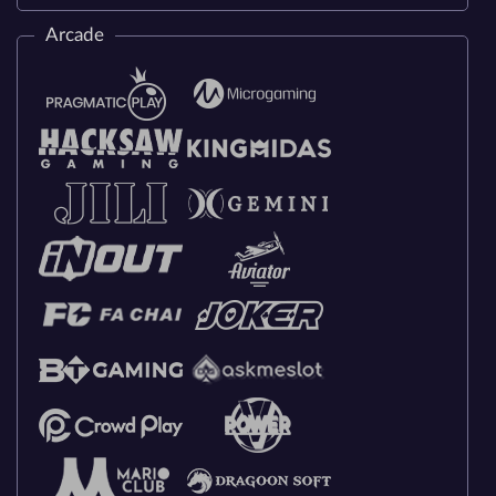
Arcade