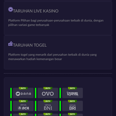
TARUHAN LIVE KASINO
Platform Pilihan bagi perusahaan-perusahaan terbaik di dunia, dengan
pilihan variasi game terbanyak
TARUHAN TOGEL
Platform togel yang menarik dari perusahan terbaik di dunia yang
menawarkan hadiah kemenangan besar