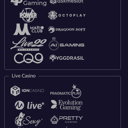
Live Casino